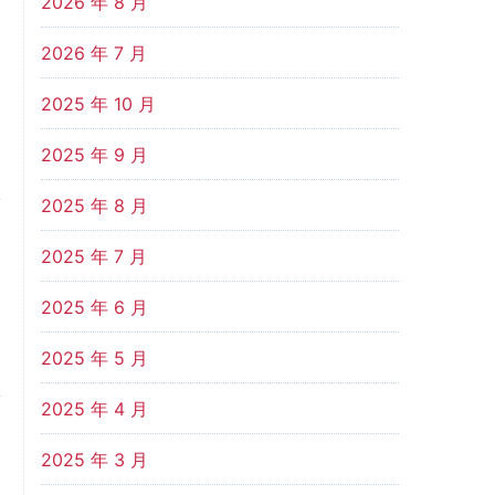
2026 年 8 月
2026 年 7 月
2025 年 10 月
2025 年 9 月
2025 年 8 月
2025 年 7 月
2025 年 6 月
2025 年 5 月
2025 年 4 月
2025 年 3 月