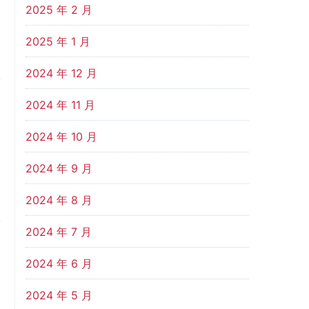
2025 年 2 月
2025 年 1 月
2024 年 12 月
2024 年 11 月
2024 年 10 月
2024 年 9 月
2024 年 8 月
2024 年 7 月
2024 年 6 月
2024 年 5 月