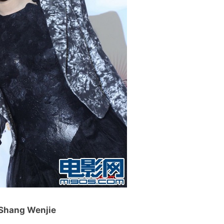
Shang Wenjie