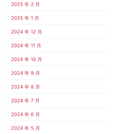
2025 年 2 月
2025 年 1 月
2024 年 12 月
2024 年 11 月
2024 年 10 月
2024 年 9 月
2024 年 8 月
2024 年 7 月
2024 年 6 月
2024 年 5 月