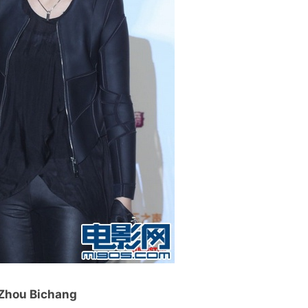
Zhou Bichang