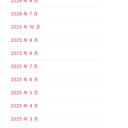
2026 年 8 月
2026 年 7 月
2025 年 10 月
2025 年 9 月
2025 年 8 月
2025 年 7 月
2025 年 6 月
2025 年 5 月
2025 年 4 月
2025 年 3 月