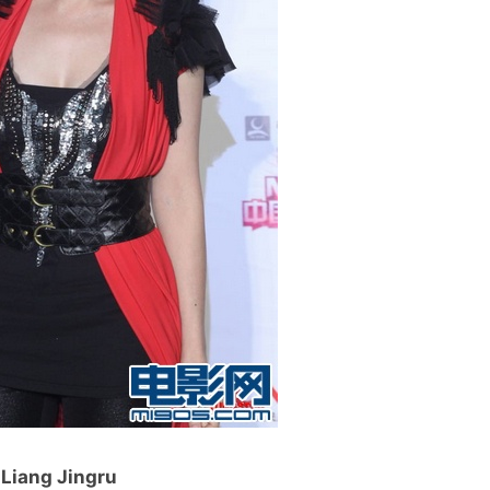
Liang Jingru