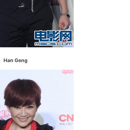
Han Geng