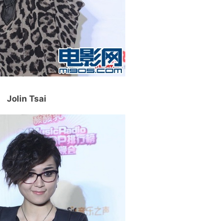
Jolin Tsai