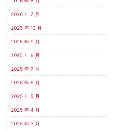
2026 年 8 月
2026 年 7 月
2025 年 10 月
2025 年 9 月
2025 年 8 月
2025 年 7 月
2025 年 6 月
2025 年 5 月
2025 年 4 月
2025 年 3 月