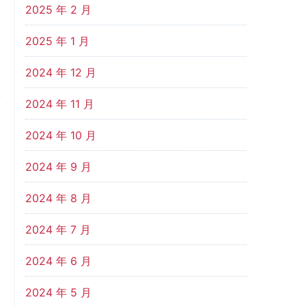
2025 年 2 月
2025 年 1 月
2024 年 12 月
2024 年 11 月
2024 年 10 月
2024 年 9 月
2024 年 8 月
2024 年 7 月
2024 年 6 月
2024 年 5 月