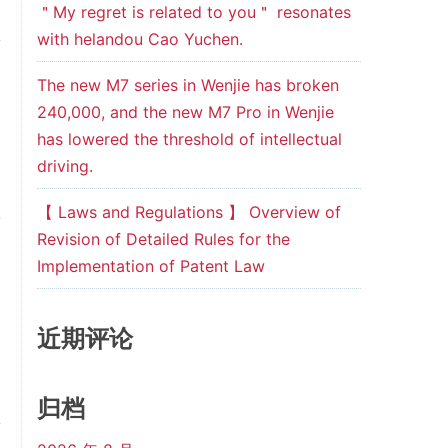
＂My regret is related to you＂ resonates
with helandou Cao Yuchen.
The new M7 series in Wenjie has broken
240,000, and the new M7 Pro in Wenjie
has lowered the threshold of intellectual
driving.
【 Laws and Regulations 】 Overview of
Revision of Detailed Rules for the
Implementation of Patent Law
近期评论
归档